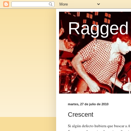
Ragged 
martes, 27 de julio de 2010
Crescent
Si algún defecto hubiera que buscar a
A