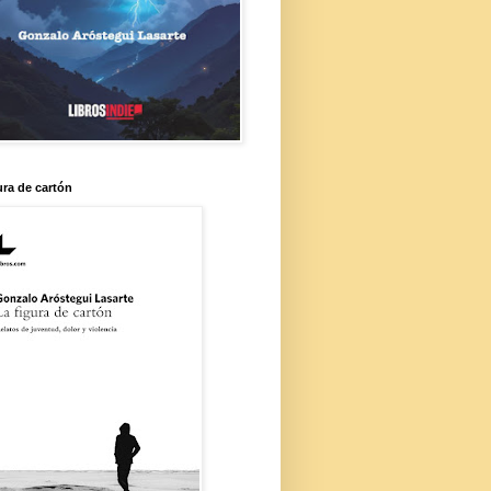
ura de cartón